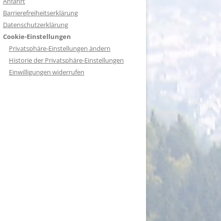
Anfahrt
Barrierefreiheitserklärung
Datenschutzerklärung
Cookie-Einstellungen
Privatsphäre-Einstellungen ändern
Historie der Privatsphäre-Einstellungen
Einwilligungen widerrufen