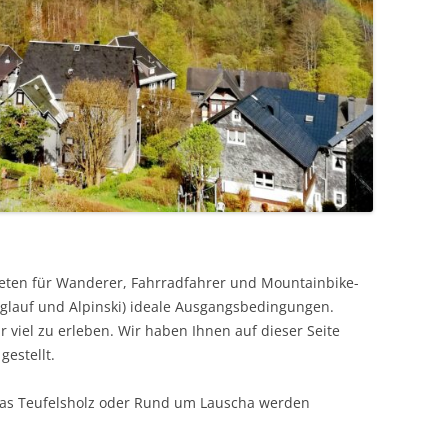
bieten für Wanderer, Fahrradfahrer und Mountainbike-
anglauf und Alpinski) ideale Ausgangsbedingungen.
r viel zu erleben. Wir haben Ihnen auf dieser Seite
estellt.
as Teufelsholz oder Rund um Lauscha werden