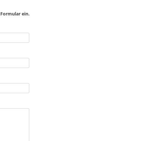
 Formular ein.